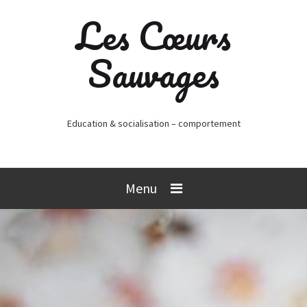
Les Cœurs
Sauvages
Education & socialisation – comportement
Menu