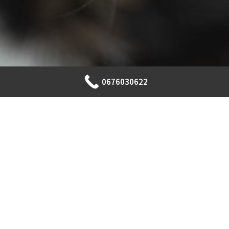
0676030622