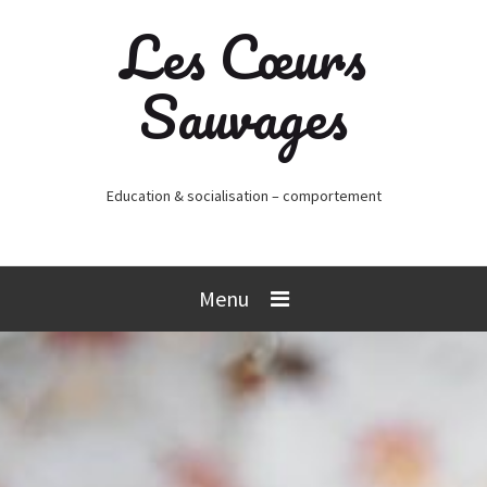
Les Cœurs
Sauvages
Education & socialisation – comportement
Menu