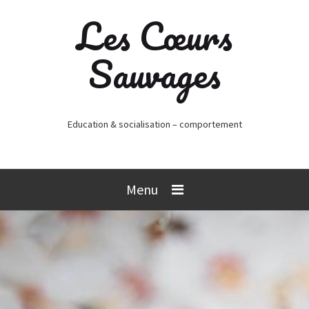
Les Cœurs
Sauvages
Education & socialisation – comportement
Menu