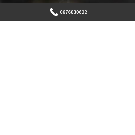
0676030622